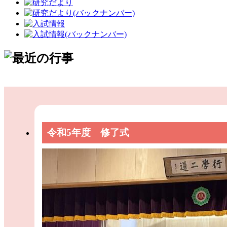
令和5年度 修了式