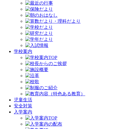
学校案内
児童生活
安全対策
入学案内