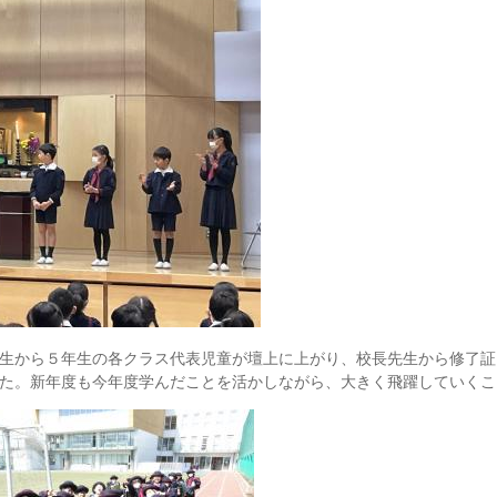
生から５年生の各クラス代表児童が壇上に上がり、校長先生から修了証
た。新年度も今年度学んだことを活かしながら、大きく飛躍していくこ