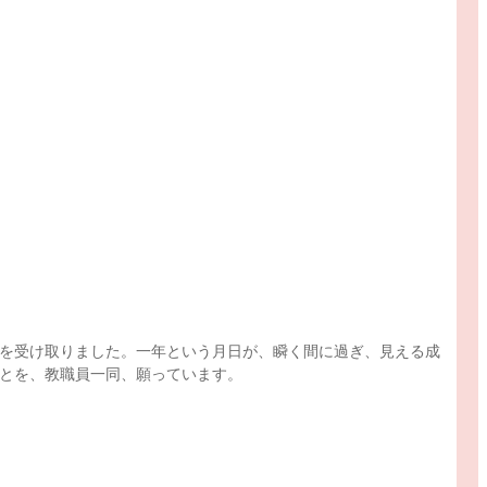
を受け取りました。一年という月日が、瞬く間に過ぎ、見える成
とを、教職員一同、願っています。