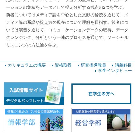
ーションの集積をデータとして捉え分析する観点の2つを学ぶ。
前者についてはメディア論を中心とした文献の輪読を通じて、メ
ディア論の系譜や捉え方の現在について理解を目指す。後者につ
いては演習を通じて、コミュニケーションデータの取得、データ
クレンジング、分析という一連のプロセスを通じて、ソーシャル
リスニングの方法論を学ぶ。
カリキュラムの概要
資格取得
研究指導教員
講義科目
学生インタビュー