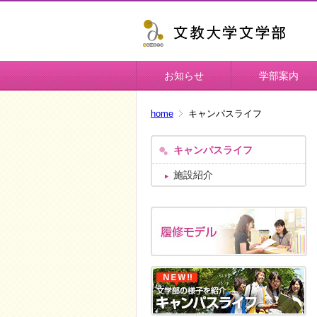
お知らせ
学部案内
home
キャンパスライフ
キャンパスライフ
施設紹介