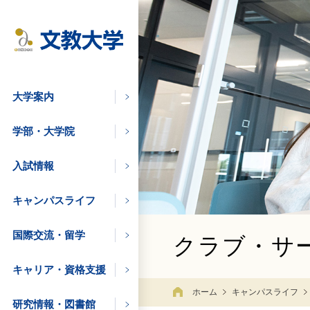
大学案内
学部・大学院
入試情報
キャンパスライフ
国際交流・留学
クラブ・サ
キャリア・資格支援
学びたい方
ホーム
キャンパスライフ
研究情報・図書館