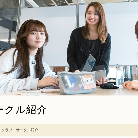
ークル紹介
クラブ・サークル紹介