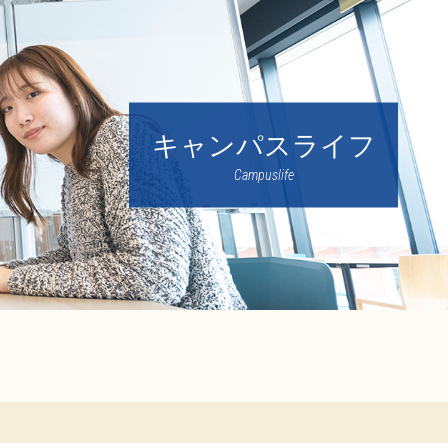
キャンパスライフ
Campuslife