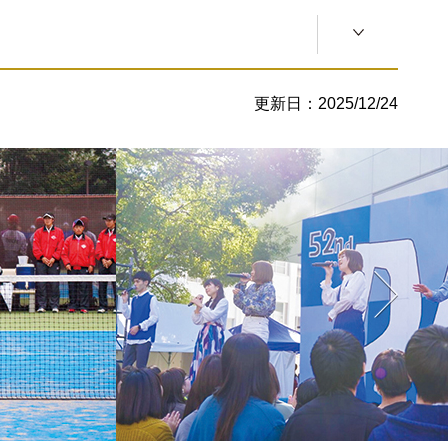
活動内容
更新日：2025/12/24
活動内容