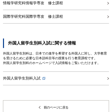
情報学研究科情報学専攻 修士課程
国際学研究科国際学専攻 修士課程
外国人留学生別科入試に関する情報
外国人留学生別科は、日本での進学を希望する外国人に対し、大学教育
を受けるために必要な日本語科目等の授業を行う教育課程です。
外国人留学生別科のホームページで入試情報をご覧いただけます。
外国人留学生別科入試
前のページに戻る