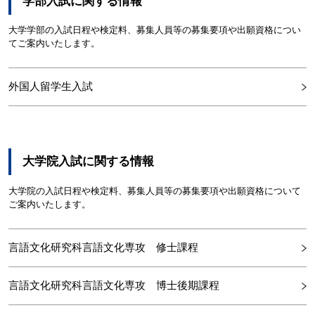
学部入試に関する情報
大学学部の入試日程や検定料、募集人員等の募集要項や出願資格につい
てご案内いたします。
外国人留学生入試
大学院入試に関する情報
大学院の入試日程や検定料、募集人員等の募集要項や出願資格について
ご案内いたします。
言語文化研究科言語文化専攻 修士課程
言語文化研究科言語文化専攻 博士後期課程