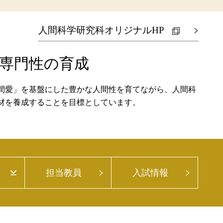
人間科学研究科オリジナルHP
専門性の育成
間愛」を基盤にした豊かな人間性を育てながら、人間科
材を養成することを目標としています。
担当教員
入試情報