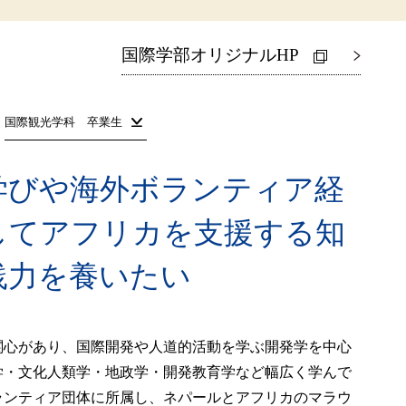
国際学部オリジナルHP
国際観光学科 卒業生
学びや海外ボランティア経
してアフリカを支援する知
践力を養いたい
関心があり、国際開発や人道的活動を学ぶ開発学を中心
学・文化人類学・地政学・開発教育学など幅広く学んで
ランティア団体に所属し、ネパールとアフリカのマラウ