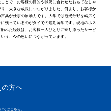
たことで、お客様の目的や状況に合わせたおもてなしや
がり、大きな成長につながりました。何より、お客様か
の言葉が仕事の原動力です。大学では観光分野を幅広く
象に残っているのがタイでの短期留学です。現地のホス
に触れた経験は、お客様一人ひとりに寄り添ったサービ
という、今の思いにつながっています。
えの方へ
いてはこちら。