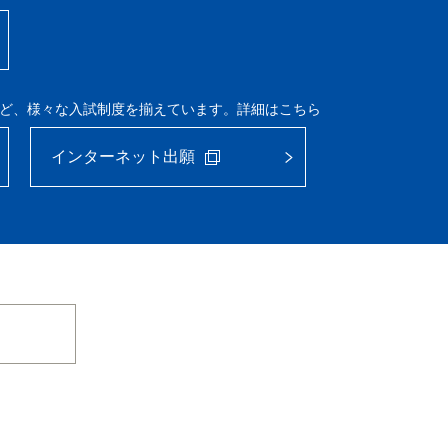
ど、様々な入試制度を揃えています。詳細はこちら
インターネット出願