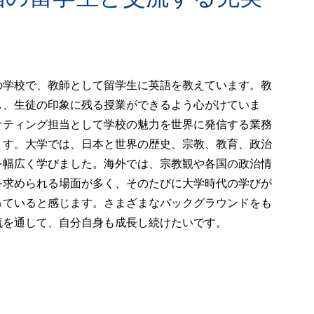
の学校で、教師として留学生に英語を教えています。教
し、生徒の印象に残る授業ができるよう心がけていま
ケティング担当として学校の魅力を世界に発信する業務
ます。大学では、日本と世界の歴史、宗教、教育、政治
を幅広く学びました。海外では、宗教観や各国の政治情
を求められる場面が多く、そのたびに大学時代の学びが
っていると感じます。さまざまなバックグラウンドをも
流を通して、自分自身も成長し続けたいです。