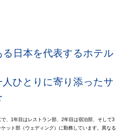
ある日本を代表するホテル
一人ひとりに寄り添ったサ
を
で、1年目はレストラン部、2年目は宿泊部、そして3
ンケット部（ウェディング）に勤務しています。異なる