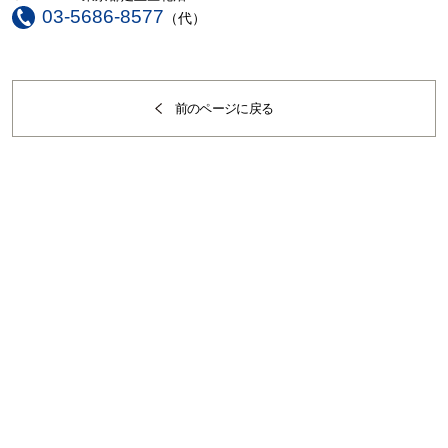
03-5686-8577
（代）
前のページに戻る