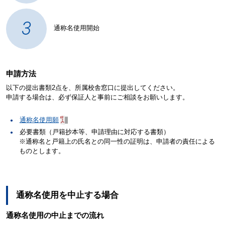
3
通称名使用開始
申請方法
以下の提出書類2点を、所属校舎窓口に提出してください。
申請する場合は、必ず保証人と事前にご相談をお願いします。
通称名使用願
必要書類（戸籍抄本等、申請理由に対応する書類）
※通称名と戸籍上の氏名との同一性の証明は、申請者の責任による
ものとします。
通称名使用を中止する場合
通称名使用の中止までの流れ