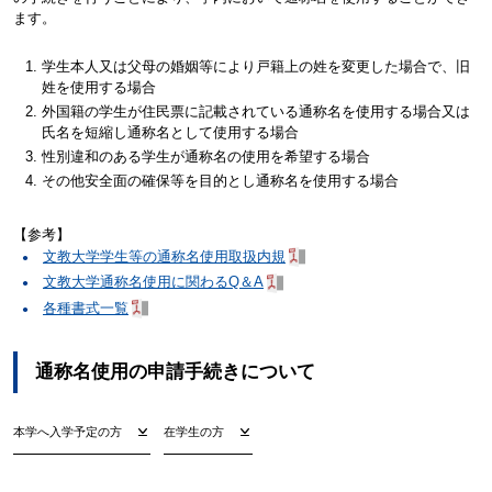
ます。
学生本人又は父母の婚姻等により戸籍上の姓を変更した場合で、旧
姓を使用する場合
外国籍の学生が住民票に記載されている通称名を使用する場合又は
氏名を短縮し通称名として使用する場合
性別違和のある学生が通称名の使用を希望する場合
その他安全面の確保等を目的とし通称名を使用する場合
【参考】
文教大学学生等の通称名使用取扱内規
文教大学通称名使用に関わるQ＆A
各種書式一覧
通称名使用の申請手続きについて
本学へ入学予定の方
在学生の方