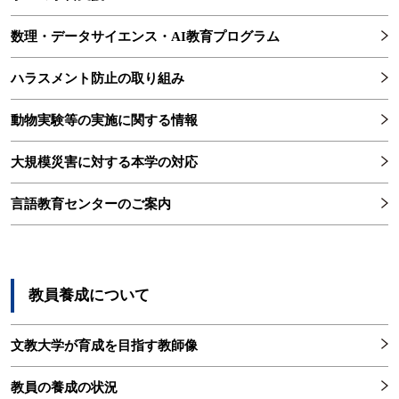
数理・データサイエンス・AI教育プログラム
ハラスメント防止の取り組み
動物実験等の実施に関する情報
大規模災害に対する本学の対応
言語教育センターのご案内
教員養成について
文教大学が育成を目指す教師像
教員の養成の状況