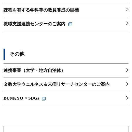
課程を有する学科等の教員養成の目標
教職支援連携センターのご案内
その他
連携事業（大学・地方自治体）
文教大学ウェルネス＆未病リサーチセンターのご案内
BUNKYO × SDGs