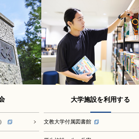
会
大学施設を利用する
）
文教大学付属図書館