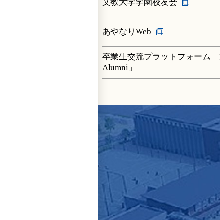
文教大学学園校友会
あやなりWeb
卒業生交流プラットフォーム「
Alumni」