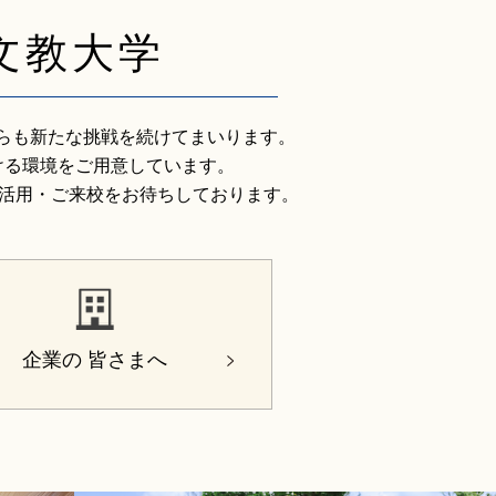
文教大学
からも新たな挑戦を続けてまいります。
ける環境をご用意しています。
活用・ご来校をお待ちしております。
企業の
皆さまへ