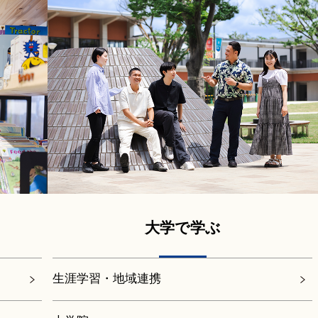
大学で学ぶ
生涯学習・地域連携