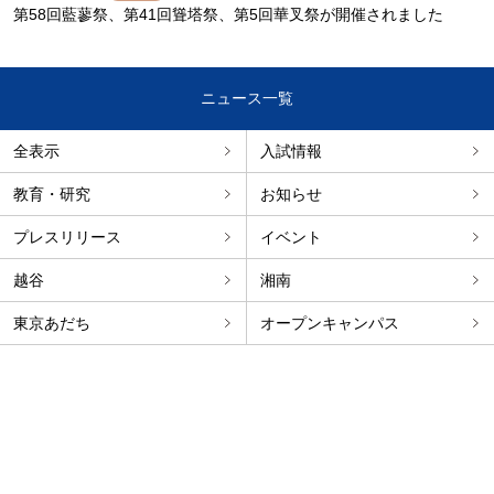
第58回藍蓼祭、第41回聳塔祭、第5回華叉祭が開催されました
ニュース一覧
全表示
入試情報
教育・研究
お知らせ
プレスリリース
イベント
越谷
湘南
東京あだち
オープンキャンパス