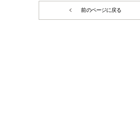
前のページに戻る