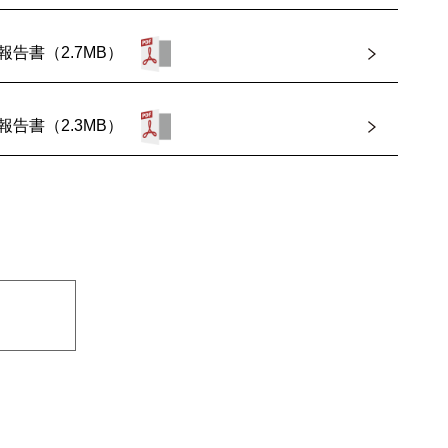
報告書（2.7MB）
報告書（2.3MB）