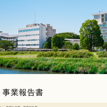
・事業報告書