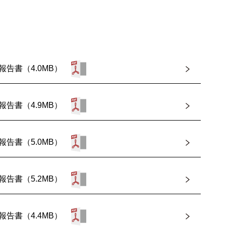
報告書（4.0MB）
報告書（4.9MB）
報告書（5.0MB）
報告書（5.2MB）
報告書（4.4MB）