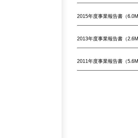
2015年度事業報告書（6.0
2013年度事業報告書（2.6
2011年度事業報告書（5.6