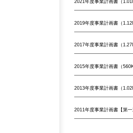
2021年度事業計画書（1.01
2019年度事業計画書（1.12
2017年度事業計画書（1.27
2015年度事業計画書（560
2013年度事業計画書（1.02
2011年度事業計画書【第一