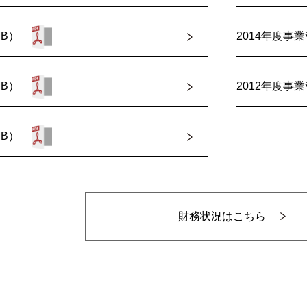
MB）
2014年度事業
MB）
2012年度事業
MB）
財務状況はこちら