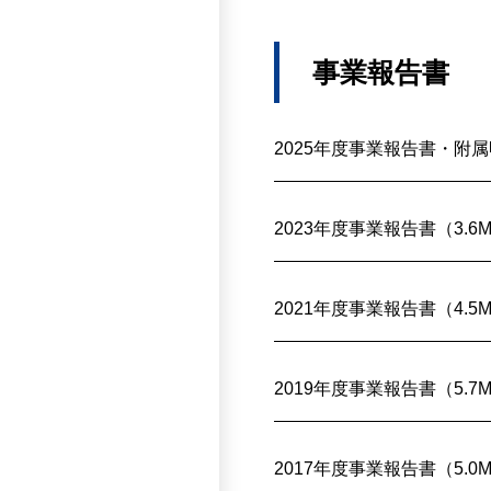
事業報告書
2025年度事業報告書・附属
2023年度事業報告書（3.6
2021年度事業報告書（4.5
2019年度事業報告書（5.7
2017年度事業報告書（5.0