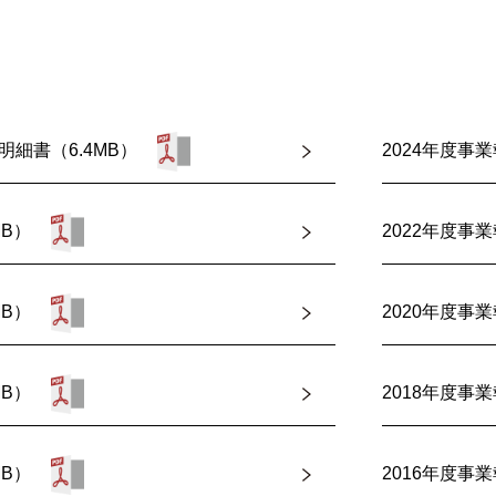
明細書（6.4MB）
2024年度事業
MB）
2022年度事業
MB）
2020年度事業
MB）
2018年度事業
MB）
2016年度事業