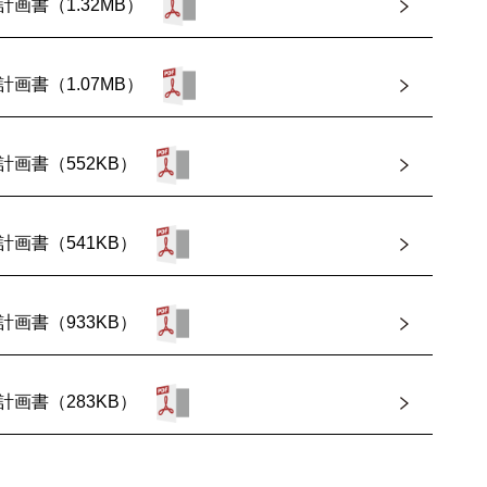
計画書（1.32MB）
計画書（1.07MB）
計画書（552KB）
計画書（541KB）
計画書（933KB）
計画書（283KB）