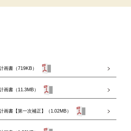
計画書（719KB）
計画書（11.3MB）
業計画書【第一次補正】（1.02MB）