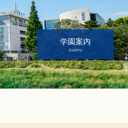
学園案内
Academy