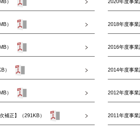
MB）
2020年度事業
MB）
2018年度事業
MB）
2016年度事業
KB）
2014年度事業
MB）
2012年度事業
次補正】（291KB）
2011年度事業