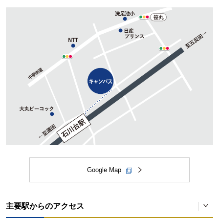
Google Map
主要駅からのアクセス