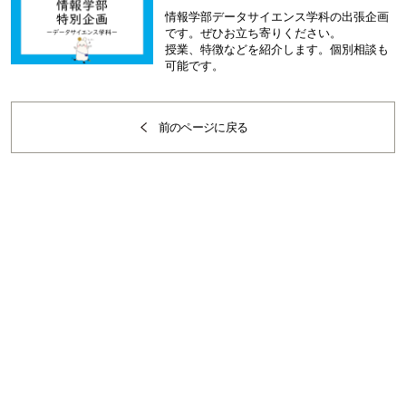
情報学部データサイエンス学科の出張企画
です。ぜひお立ち寄りください。
授業、特徴などを紹介します。個別相談も
可能です。
前のページに戻る