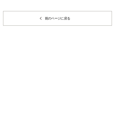
前のページに戻る