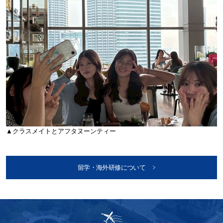
▲クラスメイトとアフタヌーンティー
留学・海外研修について