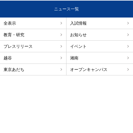
ニュース一覧
全表示
入試情報
教育・研究
お知らせ
プレスリリース
イベント
越谷
湘南
東京あだち
オープンキャンパス