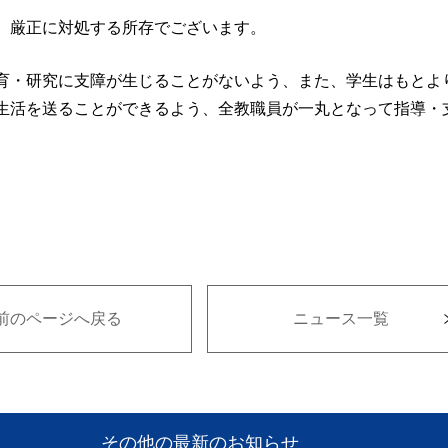
、厳正に対処する所存でございます。
育・研究に支障が生じることがないよう、また、学生はもとよ
生活を送ることができるよう、全教職員が一丸となって指導・
前のページへ戻る
ニュース一覧
その他の最新のお知らせ