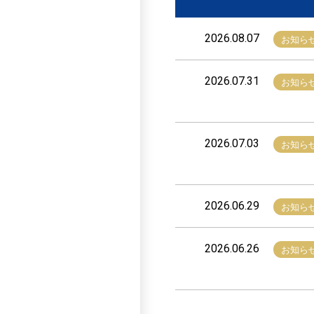
2026.08.07
お知ら
2026.07.31
お知ら
2026.07.03
お知ら
2026.06.29
お知ら
2026.06.26
お知ら