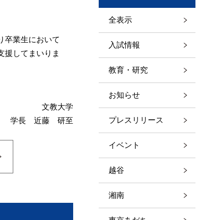
全表示
り卒業生において
入試情報
支援してまいりま
教育・研究
お知らせ
文教大学
プレスリリース
学長 近藤 研至
イベント
越谷
湘南