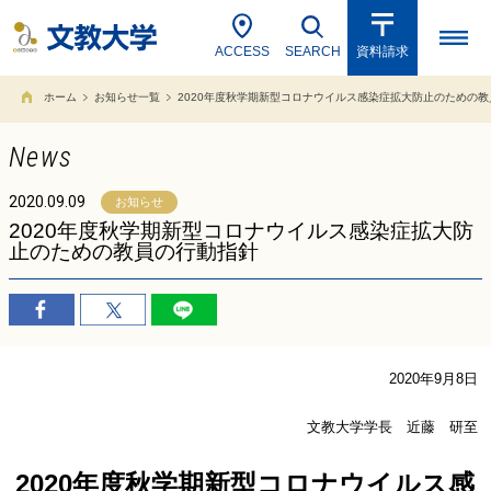
ACCESS
SEARCH
資料請求
ホーム
お知らせ一覧
2020年度秋学期新型コロナウイルス感染症拡大防止のための
News
2020.09.09
お知らせ
2020年度秋学期新型コロナウイルス感染症拡大防
止のための教員の行動指針
2020年9月8日
文教大学学長 近藤 研至
2020年度秋学期新型コロナウイルス感