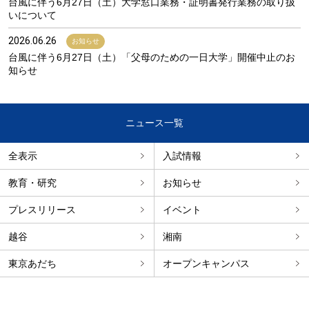
台風に伴う6月27日（土）大学窓口業務・証明書発行業務の取り扱
いについて
2026.06.26
お知らせ
台風に伴う6月27日（土）「父母のための一日大学」開催中止のお
知らせ
ニュース一覧
全表示
入試情報
教育・研究
お知らせ
プレスリリース
イベント
越谷
湘南
東京あだち
オープンキャンパス