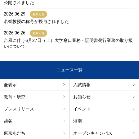
公開されました
2026.06.29
お知らせ
名誉教授の称号が授与されました
2026.06.26
お知らせ
台風に伴う6月27日（土）大学窓口業務・証明書発行業務の取り扱
いについて
ニュース一覧
全表示
入試情報
教育・研究
お知らせ
プレスリリース
イベント
越谷
湘南
東京あだち
オープンキャンパス