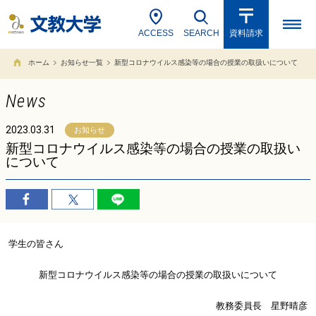
ACCESS
SEARCH
資料請求
ホーム
お知らせ一覧
新型コロナウイルス感染等の場合の授業の取扱いについて
News
2023.03.31
お知らせ
新型コロナウイルス感染等の場合の授業の取扱い
について
学生の皆さん
新型コロナウイルス感染等の場合の授業の取扱いについて
教務委員長 星野晴彦