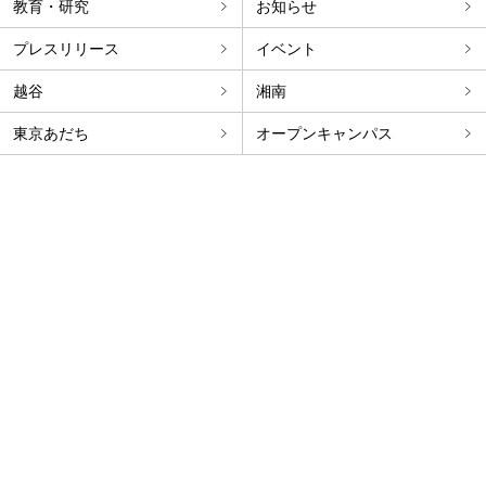
教育・研究
お知らせ
プレスリリース
イベント
越谷
湘南
東京あだち
オープンキャンパス