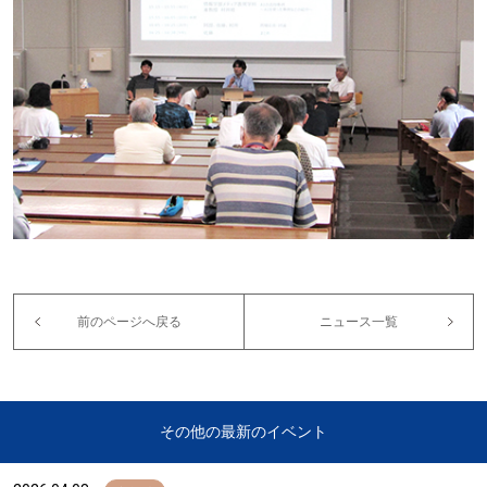
前のページへ戻る
ニュース一覧
その他の最新のイベント