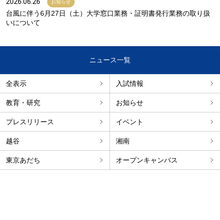
2026.06.26
お知らせ
台風に伴う6月27日（土）大学窓口業務・証明書発行業務の取り扱
いについて
ニュース一覧
全表示
入試情報
教育・研究
お知らせ
プレスリリース
イベント
越谷
湘南
東京あだち
オープンキャンパス